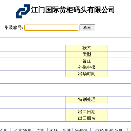
江门国际货柜码头有限公司
集装箱号:
状态
类型
备注
外拖申报
出场时间
特别处理
出口日期
出口船名